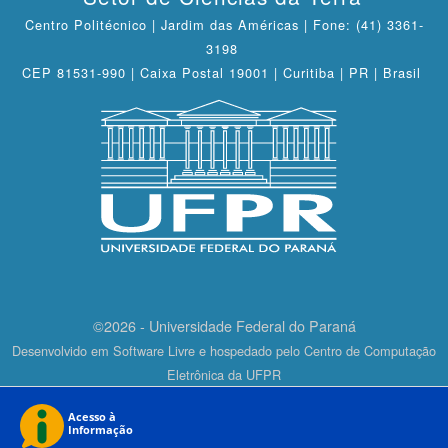
Centro Politécnico | Jardim das Américas | Fone: (41) 3361-
3198
CEP 81531-990 | Caixa Postal 19001 | Curitiba | PR | Brasil
©2026 - Universidade Federal do Paraná
Desenvolvido em Software Livre e hospedado pelo Centro de Computação
Eletrônica da UFPR