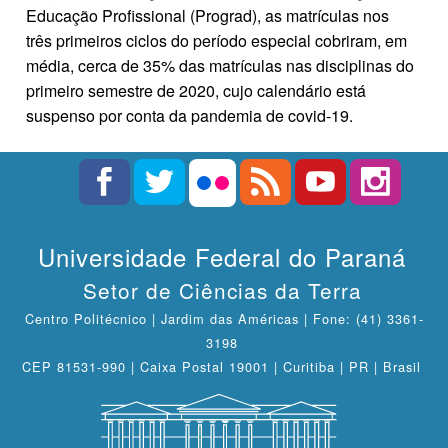
Educação Profissional (Prograd), as matrículas nos
três primeiros ciclos do período especial cobriram, em
média, cerca de 35% das matrículas nas disciplinas do
primeiro semestre de 2020, cujo calendário está
suspenso por conta da pandemia de covid-19.
Universidade Federal do Paraná
Setor de Ciências da Terra
Centro Politécnico | Jardim das Américas | Fone: (41) 3361-
3198
CEP 81531-990 | Caixa Postal 19001 | Curitiba | PR | Brasil