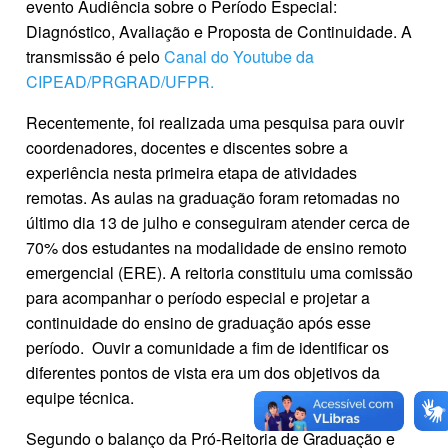
evento Audiência sobre o Período Especial:
Diagnóstico, Avaliação e Proposta de Continuidade. A
transmissão é pelo
Canal do Youtube da
CIPEAD/PRGRAD/UFPR.
Recentemente, foi realizada uma pesquisa para ouvir
coordenadores, docentes e discentes sobre a
experiência nesta primeira etapa de atividades
remotas. As aulas na graduação foram retomadas no
último dia 13 de julho e conseguiram atender cerca de
70% dos estudantes na modalidade de ensino remoto
emergencial (ERE). A reitoria constituiu uma comissão
para acompanhar o período especial e projetar a
continuidade do ensino de graduação após esse
período. Ouvir a comunidade a fim de identificar os
diferentes pontos de vista era um dos objetivos da
equipe técnica.
Segundo o balanço da Pró-Reitoria de Graduação e