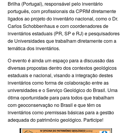
Brilha (Portugal), responsável pelo inventário
português, com profissionais da CPRM diretamente
ligados ao projeto do inventário nacional, como o Dr.
Carlos Schobbenhaus e com coordenadores de
inventários estaduais (PR, SP e RJ) e pesquisadores
de Universidades que trabalham diretamente com a
temática dos inventários.
O evento é ainda um espaço para a discussão das
diversas propostas dentro dos contextos geológicos
estaduais e nacional, visando a integração destes
inventários como forma de colaboração entre as
universidades e o Serviço Geológico do Brasil. Uma
ótima oportunidade para para todos que trabalham
com geoconservação no Brasil e que têm os
inventários como premissas básicas para a gestão
adequada do patrimônio geológico. Participe!