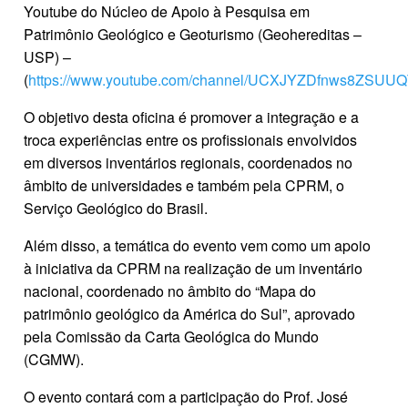
Youtube do Núcleo de Apoio à Pesquisa em
Patrimônio Geológico e Geoturismo (Geohereditas –
USP) –
(
https://www.youtube.com/channel/UCXJYZDfnws8ZSUU
O objetivo desta oficina é promover a integração e a
troca experiências entre os profissionais envolvidos
em diversos inventários regionais, coordenados no
âmbito de universidades e também pela CPRM, o
Serviço Geológico do Brasil.
Além disso, a temática do evento vem como um apoio
à iniciativa da CPRM na realização de um inventário
nacional, coordenado no âmbito do “Mapa do
patrimônio geológico da América do Sul”, aprovado
pela Comissão da Carta Geológica do Mundo
(CGMW).
O evento contará com a participação do Prof. José