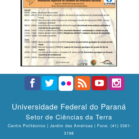
Universidade Federal do Paraná
Setor de Ciências da Terra
Centro Politécnico | Jardim das Américas | Fone: (41) 3361-
3198