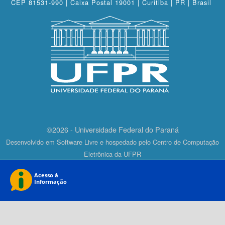
CEP 81531-990 | Caixa Postal 19001 | Curitiba | PR | Brasil
©2026 - Universidade Federal do Paraná
Desenvolvido em Software Livre e hospedado pelo Centro de Computação
Eletrônica da UFPR