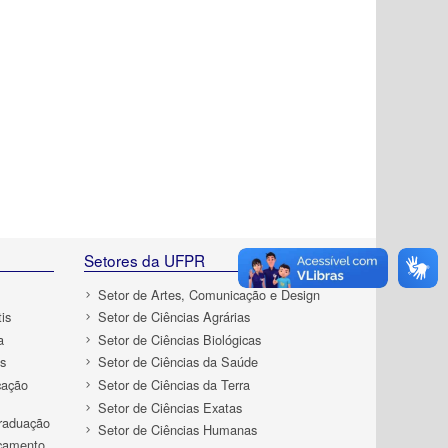
Setores da UFPR
Setor de Artes, Comunicação e Design
is
Setor de Ciências Agrárias
a
Setor de Ciências Biológicas
s
Setor de Ciências da Saúde
cação
Setor de Ciências da Terra
Setor de Ciências Exatas
Graduação
Setor de Ciências Humanas
rçamento