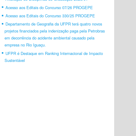
Acesso aos Editais do Concurso 07/26 PROGEPE
Acesso aos Editais do Concurso 330/25 PROGEPE
Departamento de Geografia da UFPR terá quatro novos
projetos financiados pela indenização paga pela Petrobras
em decorrência do acidente ambiental causado pela
empresa no Rio Iguaçu.
UFPR é Destaque em Ranking Internacional de Impacto
Sustentável