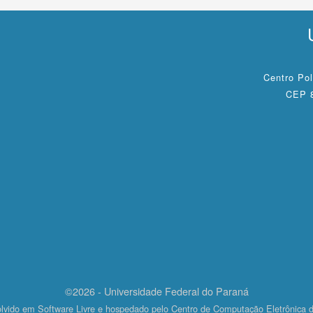
Centro Pol
CEP 8
©2026 - Universidade Federal do Paraná
lvido em Software Livre e hospedado pelo Centro de Computação Eletrônica