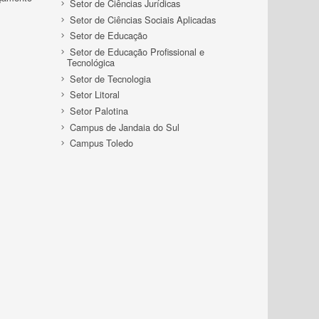
Setor de Ciências Jurídicas
Setor de Ciências Sociais Aplicadas
Setor de Educação
Setor de Educação Profissional e
Tecnológica
Setor de Tecnologia
Setor Litoral
Setor Palotina
Campus de Jandaia do Sul
Campus Toledo