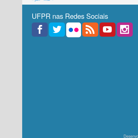
UFPR nas Redes Sociais
Desenvo