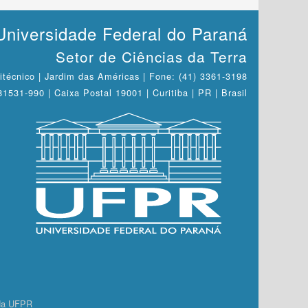
Universidade Federal do Paraná
Setor de Ciências da Terra
itécnico | Jardim das Américas | Fone: (41) 3361-3198
1531-990 | Caixa Postal 19001 | Curitiba | PR | Brasil
 da UFPR