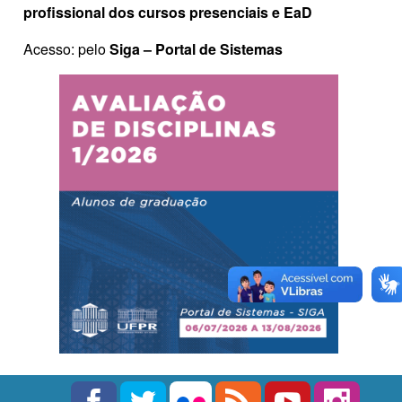
profissional dos cursos presenciais e EaD
Acesso: pelo
Siga – Portal de Sistemas