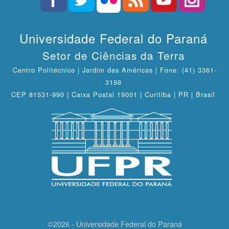
Universidade Federal do Paraná
Setor de Ciências da Terra
Centro Politécnico | Jardim das Américas | Fone: (41) 3361-
3198
CEP 81531-990 | Caixa Postal 19001 | Curitiba | PR | Brasil
©2026 - Universidade Federal do Paraná