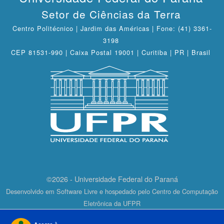
Setor de Ciências da Terra
Centro Politécnico | Jardim das Américas | Fone: (41) 3361-
3198
CEP 81531-990 | Caixa Postal 19001 | Curitiba | PR | Brasil
©2026 - Universidade Federal do Paraná
Desenvolvido em Software Livre e hospedado pelo Centro de Computação
Eletrônica da UFPR