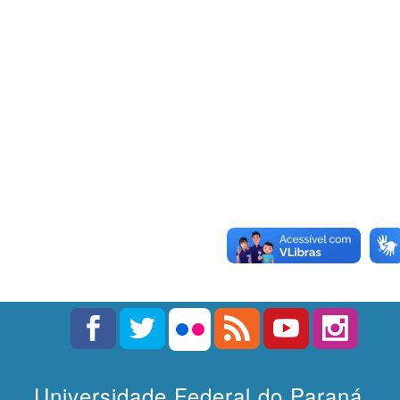
Universidade Federal do Paraná