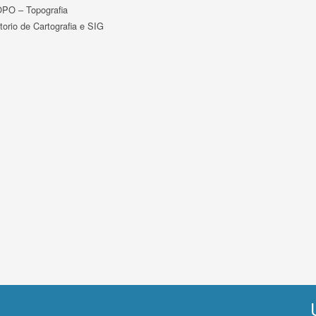
PO – Topografia
torio de Cartografia e SIG