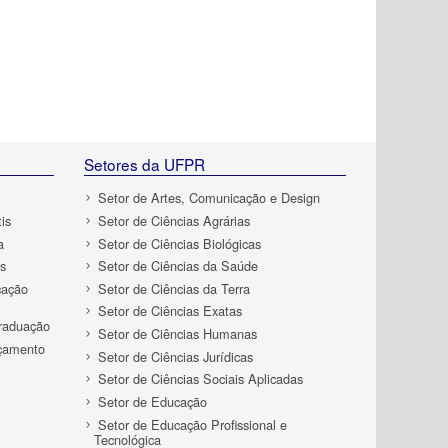
Setores da UFPR
Setor de Artes, Comunicação e Design
is
Setor de Ciências Agrárias
a
Setor de Ciências Biológicas
s
Setor de Ciências da Saúde
cação
Setor de Ciências da Terra
Setor de Ciências Exatas
Graduação
Setor de Ciências Humanas
rçamento
Setor de Ciências Jurídicas
Setor de Ciências Sociais Aplicadas
Setor de Educação
Setor de Educação Profissional e
Tecnológica