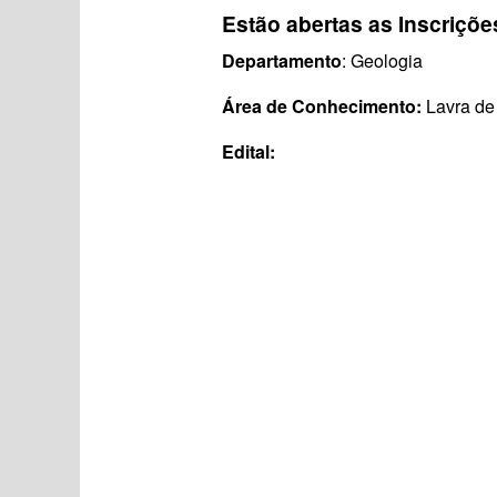
Estão abertas as Inscriçõ
Departamento
: Geologia
Área de Conhecimento:
Lavra d
Edital: