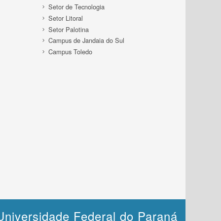
Setor de Tecnologia
Setor Litoral
Setor Palotina
Campus de Jandaia do Sul
Campus Toledo
Universidade Federal do Paraná