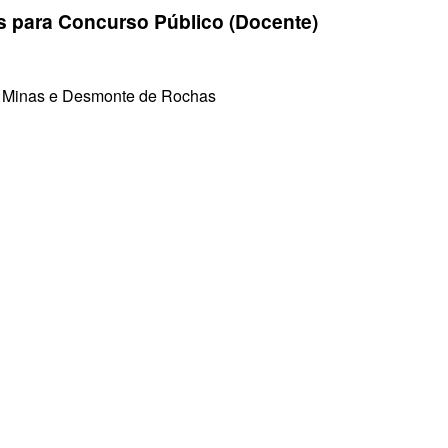
es para Concurso Público (Docente)
e Minas e Desmonte de Rochas