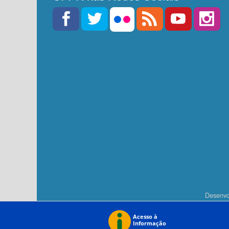
Desenvo