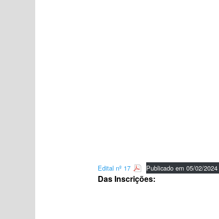
Edital nº 17
Publicado em 05/02/2024
Das Inscrições: