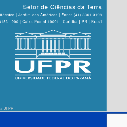
Setor de Ciências da Terra
itécnico | Jardim das Américas | Fone: (41) 3361-3198
1531-990 | Caixa Postal 19001 | Curitiba | PR | Brasil
 da UFPR