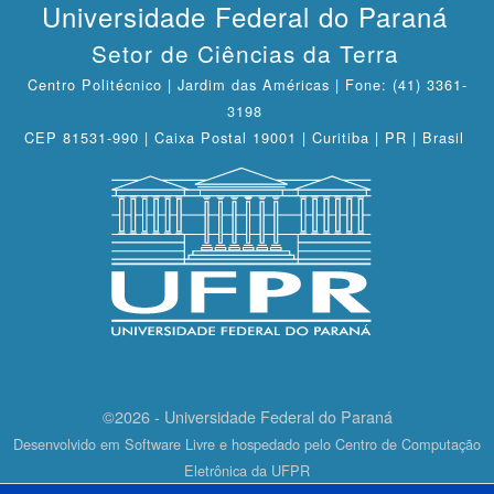
Universidade Federal do Paraná
Setor de Ciências da Terra
Centro Politécnico | Jardim das Américas | Fone: (41) 3361-
3198
CEP 81531-990 | Caixa Postal 19001 | Curitiba | PR | Brasil
©2026 - Universidade Federal do Paraná
Desenvolvido em Software Livre e hospedado pelo Centro de Computação
Eletrônica da UFPR