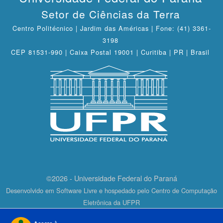
Setor de Ciências da Terra
Centro Politécnico | Jardim das Américas | Fone: (41) 3361-
3198
CEP 81531-990 | Caixa Postal 19001 | Curitiba | PR | Brasil
©2026 - Universidade Federal do Paraná
Desenvolvido em Software Livre e hospedado pelo Centro de Computação
Eletrônica da UFPR