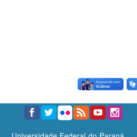
Universidade Federal do Paraná