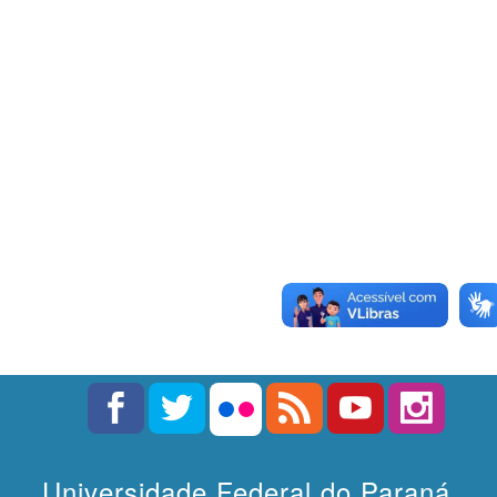
Universidade Federal do Paraná