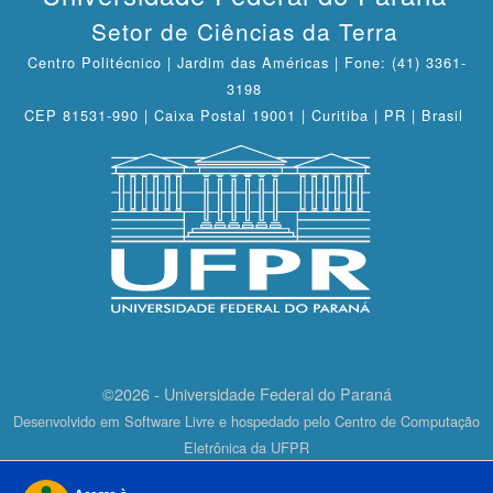
Setor de Ciências da Terra
Centro Politécnico | Jardim das Américas | Fone: (41) 3361-
3198
CEP 81531-990 | Caixa Postal 19001 | Curitiba | PR | Brasil
©2026 - Universidade Federal do Paraná
Desenvolvido em Software Livre e hospedado pelo Centro de Computação
Eletrônica da UFPR