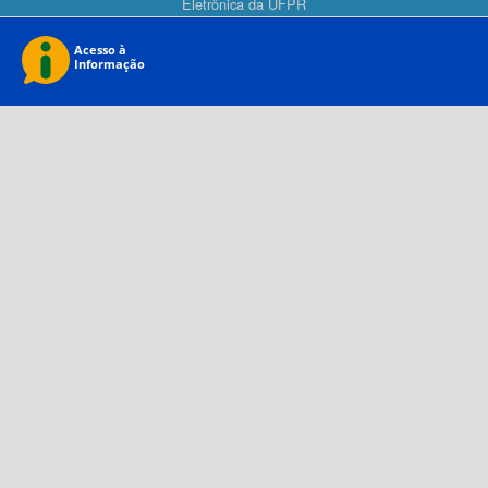
Eletrônica da UFPR