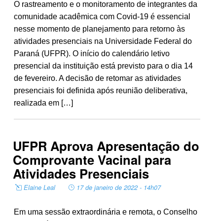
O rastreamento e o monitoramento de integrantes da
comunidade acadêmica com Covid-19 é essencial
nesse momento de planejamento para retorno às
atividades presenciais na Universidade Federal do
Paraná (UFPR). O início do calendário letivo
presencial da instituição está previsto para o dia 14
de fevereiro. A decisão de retomar as atividades
presenciais foi definida após reunião deliberativa,
realizada em […]
UFPR Aprova Apresentação do
Comprovante Vacinal para
Atividades Presenciais
Elaine Leal
17 de janeiro de 2022 - 14h07
Em uma sessão extraordinária e remota, o Conselho