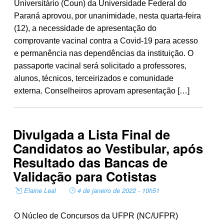
Universitário (Coun) da Universidade Federal do
Paraná aprovou, por unanimidade, nesta quarta-feira
(12), a necessidade de apresentação do
comprovante vacinal contra a Covid-19 para acesso
e permanência nas dependências da instituição. O
passaporte vacinal será solicitado a professores,
alunos, técnicos, terceirizados e comunidade
externa. Conselheiros aprovam apresentação […]
Divulgada a Lista Final de
Candidatos ao Vestibular, após
Resultado das Bancas de
Validação para Cotistas
Elaine Leal
4 de janeiro de 2022 - 10h51
O Núcleo de Concursos da UFPR (NC/UFPR)