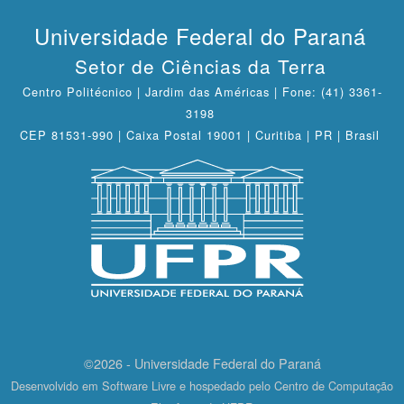
Universidade Federal do Paraná
Setor de Ciências da Terra
Centro Politécnico | Jardim das Américas | Fone: (41) 3361-
3198
CEP 81531-990 | Caixa Postal 19001 | Curitiba | PR | Brasil
©2026 - Universidade Federal do Paraná
Desenvolvido em Software Livre e hospedado pelo Centro de Computação