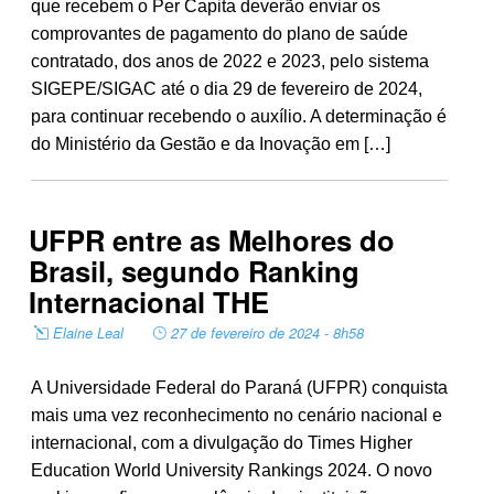
que recebem o Per Capita deverão enviar os
comprovantes de pagamento do plano de saúde
contratado, dos anos de 2022 e 2023, pelo sistema
SIGEPE/SIGAC até o dia 29 de fevereiro de 2024,
para continuar recebendo o auxílio. A determinação é
do Ministério da Gestão e da Inovação em […]
UFPR entre as Melhores do
Brasil, segundo Ranking
Internacional THE
Elaine Leal
27 de fevereiro de 2024 - 8h58
A Universidade Federal do Paraná (UFPR) conquista
mais uma vez reconhecimento no cenário nacional e
internacional, com a divulgação do Times Higher
Education World University Rankings 2024. O novo