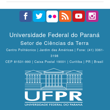
Universidade Federal do Paraná
Setor de Ciências da Terra
Centro Politécnico | Jardim das Américas | Fone: (41) 3361-
3198
CEP 81531-990 | Caixa Postal 19001 | Curitiba | PR | Brasil