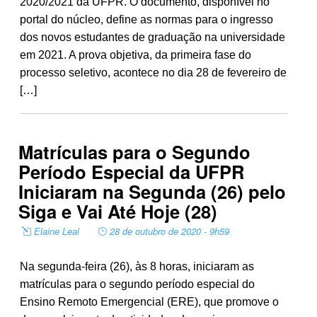
2020/2021 da UFPR. O documento, disponível no
portal do núcleo, define as normas para o ingresso
dos novos estudantes de graduação na universidade
em 2021. A prova objetiva, da primeira fase do
processo seletivo, acontece no dia 28 de fevereiro de
[…]
Matrículas para o Segundo
Período Especial da UFPR
Iniciaram na Segunda (26) pelo
Siga e Vai Até Hoje (28)
Elaine Leal
28 de outubro de 2020 - 9h59
Na segunda-feira (26), às 8 horas, iniciaram as
matrículas para o segundo período especial do
Ensino Remoto Emergencial (ERE), que promove o