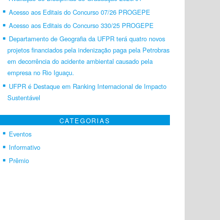
Acesso aos Editais do Concurso 07/26 PROGEPE
Acesso aos Editais do Concurso 330/25 PROGEPE
Departamento de Geografia da UFPR terá quatro novos
projetos financiados pela indenização paga pela Petrobras
em decorrência do acidente ambiental causado pela
empresa no Rio Iguaçu.
UFPR é Destaque em Ranking Internacional de Impacto
Sustentável
CATEGORIAS
Eventos
Informativo
Prêmio