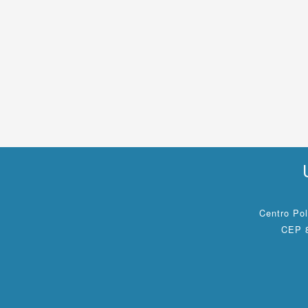
Centro Pol
CEP 8