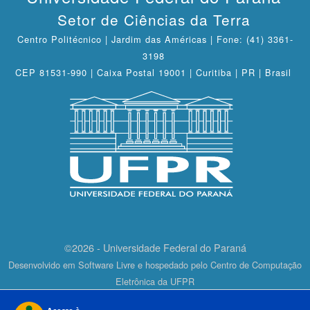
Setor de Ciências da Terra
Centro Politécnico | Jardim das Américas | Fone: (41) 3361-
3198
CEP 81531-990 | Caixa Postal 19001 | Curitiba | PR | Brasil
©2026 - Universidade Federal do Paraná
Desenvolvido em Software Livre e hospedado pelo Centro de Computação
Eletrônica da UFPR