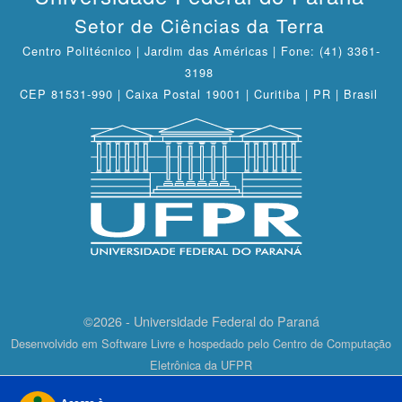
Setor de Ciências da Terra
Centro Politécnico | Jardim das Américas | Fone: (41) 3361-
3198
CEP 81531-990 | Caixa Postal 19001 | Curitiba | PR | Brasil
©2026 - Universidade Federal do Paraná
Desenvolvido em Software Livre e hospedado pelo Centro de Computação
Eletrônica da UFPR