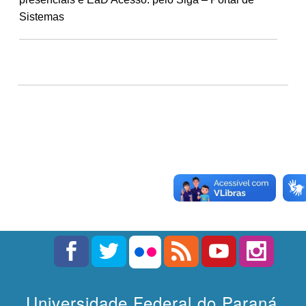
Sistemas
Universidade Federal do Paraná