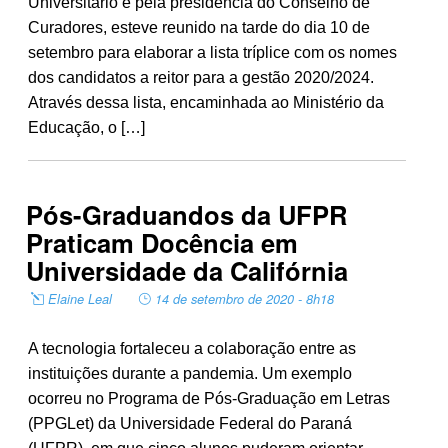
Universitário e pela presidência do Conselho de
Curadores, esteve reunido na tarde do dia 10 de
setembro para elaborar a lista tríplice com os nomes
dos candidatos a reitor para a gestão 2020/2024.
Através dessa lista, encaminhada ao Ministério da
Educação, o […]
Pós-Graduandos da UFPR
Praticam Docência em
Universidade da Califórnia
Elaine Leal
14 de setembro de 2020 - 8h18
A tecnologia fortaleceu a colaboração entre as
instituições durante a pandemia. Um exemplo
ocorreu no Programa de Pós-Graduação em Letras
(PPGLet) da Universidade Federal do Paraná