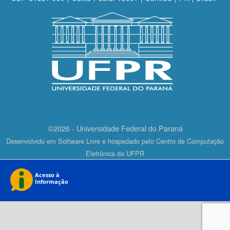
©2026 - Universidade Federal do Paraná
Desenvolvido em Software Livre e hospedado pelo Centro de Computação
Eletrônica da UFPR