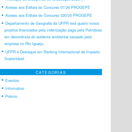
Acesso aos Editais do Concurso 07/26 PROGEPE
Acesso aos Editais do Concurso 330/25 PROGEPE
Departamento de Geografia da UFPR terá quatro novos
projetos financiados pela indenização paga pela Petrobras
em decorrência do acidente ambiental causado pela
empresa no Rio Iguaçu.
UFPR é Destaque em Ranking Internacional de Impacto
Sustentável
CATEGORIAS
Eventos
Informativo
Prêmio