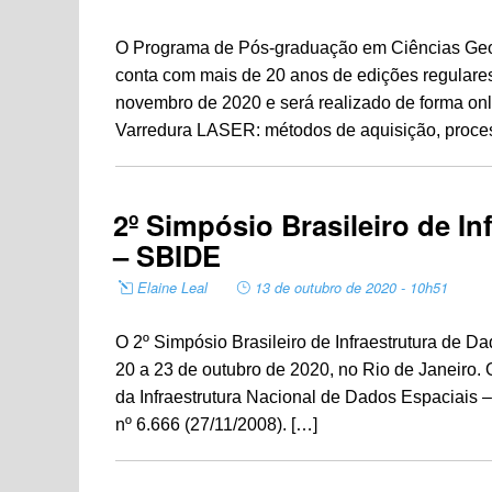
O Programa de Pós-graduação em Ciências Geod
conta com mais de 20 anos de edições regulares
novembro de 2020 e será realizado de forma onli
Varredura LASER: métodos de aquisição, proce
2º Simpósio Brasileiro de I
– SBIDE
Elaine Leal
13 de outubro de 2020 - 10h51
O 2º Simpósio Brasileiro de Infraestrutura de D
20 a 23 de outubro de 2020, no Rio de Janeiro.
da Infraestrutura Nacional de Dados Espaciais –
nº 6.666 (27/11/2008). […]