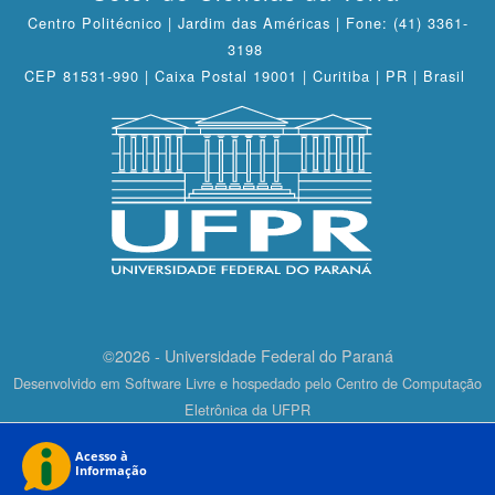
Centro Politécnico | Jardim das Américas | Fone: (41) 3361-
3198
CEP 81531-990 | Caixa Postal 19001 | Curitiba | PR | Brasil
©2026 - Universidade Federal do Paraná
Desenvolvido em Software Livre e hospedado pelo Centro de Computação
Eletrônica da UFPR