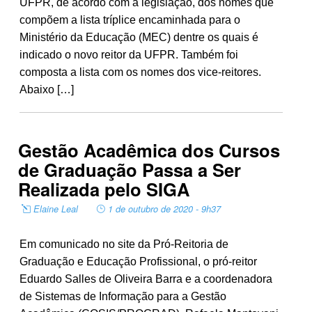
UFPR, de acordo com a legislação, dos nomes que
compõem a lista tríplice encaminhada para o
Ministério da Educação (MEC) dentre os quais é
indicado o novo reitor da UFPR. Também foi
composta a lista com os nomes dos vice-reitores.
Abaixo […]
Gestão Acadêmica dos Cursos
de Graduação Passa a Ser
Realizada pelo SIGA
Elaine Leal
1 de outubro de 2020 - 9h37
Em comunicado no site da Pró-Reitoria de
Graduação e Educação Profissional, o pró-reitor
Eduardo Salles de Oliveira Barra e a coordenadora
de Sistemas de Informação para a Gestão