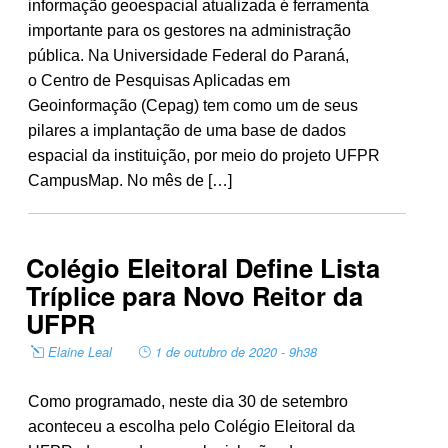
informação geoespacial atualizada é ferramenta
importante para os gestores na administração
pública. Na Universidade Federal do Paraná,
o Centro de Pesquisas Aplicadas em
Geoinformação (Cepag) tem como um de seus
pilares a implantação de uma base de dados
espacial da instituição, por meio do projeto UFPR
CampusMap. No mês de […]
Colégio Eleitoral Define Lista
Tríplice para Novo Reitor da
UFPR
Elaine Leal
1 de outubro de 2020 - 9h38
Como programado, neste dia 30 de setembro
aconteceu a escolha pelo Colégio Eleitoral da