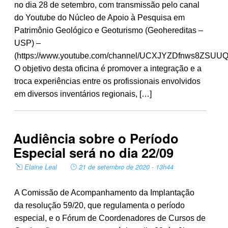
no dia 28 de setembro, com transmissão pelo canal
do Youtube do Núcleo de Apoio à Pesquisa em
Patrimônio Geológico e Geoturismo (Geohereditas –
USP) –
(https://www.youtube.com/channel/UCXJYZDfnws8ZSUUQ
O objetivo desta oficina é promover a integração e a
troca experiências entre os profissionais envolvidos
em diversos inventários regionais, […]
Audiência sobre o Período
Especial será no dia 22/09
Elaine Leal
21 de setembro de 2020 - 13h44
A Comissão de Acompanhamento da Implantação
da resolução 59/20, que regulamenta o período
especial, e o Fórum de Coordenadores de Cursos de