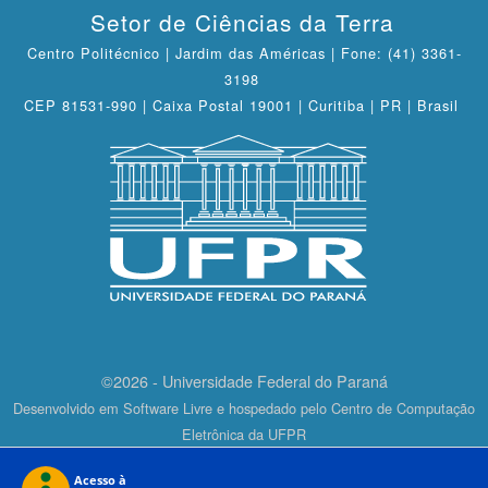
Setor de Ciências da Terra
Centro Politécnico | Jardim das Américas | Fone: (41) 3361-
3198
CEP 81531-990 | Caixa Postal 19001 | Curitiba | PR | Brasil
©2026 - Universidade Federal do Paraná
Desenvolvido em Software Livre e hospedado pelo Centro de Computação
Eletrônica da UFPR