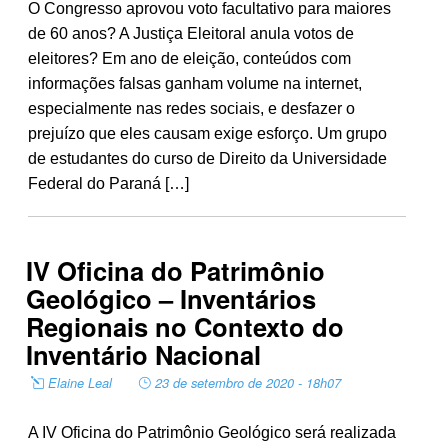
O Congresso aprovou voto facultativo para maiores
de 60 anos? A Justiça Eleitoral anula votos de
eleitores? Em ano de eleição, conteúdos com
informações falsas ganham volume na internet,
especialmente nas redes sociais, e desfazer o
prejuízo que eles causam exige esforço. Um grupo
de estudantes do curso de Direito da Universidade
Federal do Paraná […]
IV Oficina do Patrimônio
Geológico – Inventários
Regionais no Contexto do
Inventário Nacional
Elaine Leal
23 de setembro de 2020 - 18h07
A IV Oficina do Patrimônio Geológico será realizada