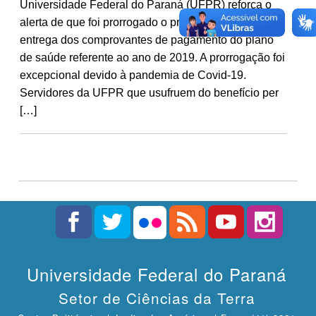
Universidade Federal do Paraná (UFPR) reforça o
alerta de que foi prorrogado o prazo final para
entrega dos comprovantes de pagamento do plano
de saúde referente ao ano de 2019. A prorrogação foi
excepcional devido à pandemia de Covid-19.
Servidores da UFPR que usufruem do benefício per
[…]
Universidade Federal do Paraná
Setor de Ciências da Terra