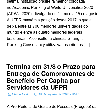
sétima instituição brasileira melhor colocada
no Academic Ranking of World Universities 2020
(ARWU 2020), divulgado no último dia 15 de agosto.
A UFPR mantém a posição desde 2017, o que a
deixa entre as 700 melhores universidades do
mundo e entre as quatro melhores federais
brasileiras. A consultoria chinesa Shanghai
Ranking Consultancy utiliza vários critérios […]
Termina em 31/8 o Prazo para
Entrega de Comprovantes de
Benefício Per Capita por
Servidores da UFPR
Elaine Leal
19 de agosto de 2020 - 9h15
A Pró-Reitoria de Gestão de Pessoas (Progepe) da