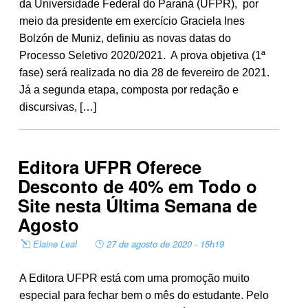
da Universidade Federal do Paraná (UFPR), por
meio da presidente em exercício Graciela Ines
Bolzón de Muniz, definiu as novas datas do
Processo Seletivo 2020/2021. A prova objetiva (1ª
fase) será realizada no dia 28 de fevereiro de 2021.
Já a segunda etapa, composta por redação e
discursivas, […]
Editora UFPR Oferece
Desconto de 40% em Todo o
Site nesta Última Semana de
Agosto
Elaine Leal
27 de agosto de 2020 - 15h19
A Editora UFPR está com uma promoção muito
especial para fechar bem o mês do estudante. Pelo