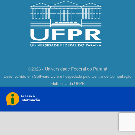
©2026 - Universidade Federal do Paraná
Desenvolvido em Software Livre e hospedado pelo Centro de Computação
Eletrônica da UFPR